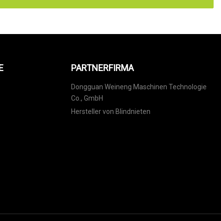
E
PARTNERFIRMA
Dongguan Weineng Maschinen Technologie
Co., GmbH
Hersteller von Blindnieten