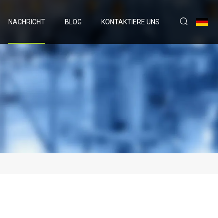
NACHRICHT
BLOG
KONTAKTIERE UNS