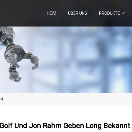
HEIM
ÜBER UNS
PRODUKTE
nt
 Golf Und Jon Rahm Geben Long Bekannt