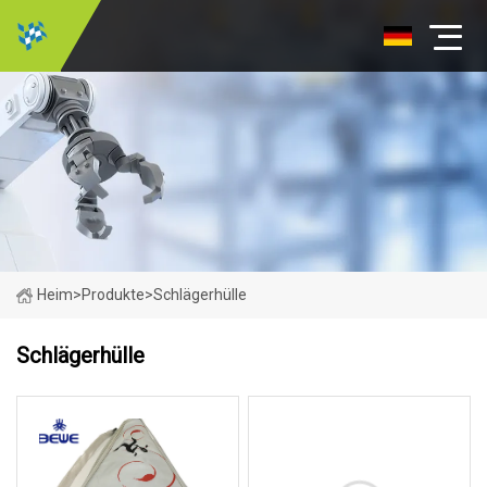
Heim
>
Produkte
>
Schlägerhülle
Schlägerhülle