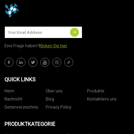
Eine Frage haben?
Klicken Sie hier
QUICK LINKS
Heim
Über uns
Produkte
Nachricht
Blog
Kontaktiere uns
Seitenverzeichnis
Privacy Policy
PRODUKTKATEGORIE