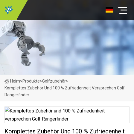
Heim
>
Produkte
>
Golfzubehör
>
Komplettes Zubehör Und 100 % Zufriedenheit Versprechen Golf
Rangerfinder
Komplettes Zubehör Und 100 % Zufriedenheit