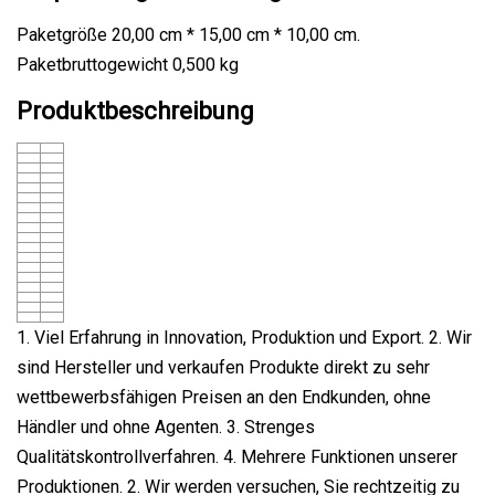
Paketgröße 20,00 cm * 15,00 cm * 10,00 cm.
Paketbruttogewicht 0,500 kg
Produktbeschreibung
1. Viel Erfahrung in Innovation, Produktion und Export. 2. Wir
sind Hersteller und verkaufen Produkte direkt zu sehr
wettbewerbsfähigen Preisen an den Endkunden, ohne
Händler und ohne Agenten. 3. Strenges
Qualitätskontrollverfahren. 4. Mehrere Funktionen unserer
Produktionen. 2. Wir werden versuchen, Sie rechtzeitig zu