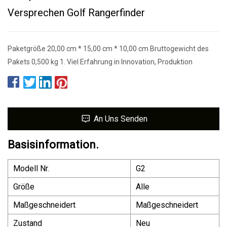
Versprechen Golf Rangerfinder
Paketgröße 20,00 cm * 15,00 cm * 10,00 cm Bruttogewicht des
Pakets 0,500 kg 1. Viel Erfahrung in Innovation, Produktion
An Uns Senden
Basisinformation.
Modell Nr.
G2
Größe
Alle
Maßgeschneidert
Maßgeschneidert
Zustand
Neu