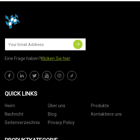
Eine Frage haben?
Klicken Sie hier
QUICK LINKS
Heim
Über uns
Produkte
Nachricht
Blog
Kontaktiere uns
Seitenverzeichnis
Privacy Policy