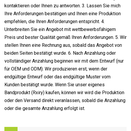
kontaktieren oder Ihnen zu antworten. 3. Lassen Sie mich
Ihre Anforderungen bestätigen und Ihnen eine Produktion
empfehlen, die Ihren Anforderungen entspricht. 4.
Unterbreiten Sie ein Angebot mit wettbewerbsfähigem
Preis und bester Qualität gemäß Ihren Anforderungen. 5. Wir
stellen Ihnen eine Rechnung aus, sobald das Angebot von
beiden Seiten bestätigt wurde. 6. Nach Anzahlung oder
vollständiger Anzahlung beginnen wir mit dem Entwurf (nur
für OEM und ODM). Wir produzieren erst, wenn der
endgültige Entwurf oder das endgültige Muster vom
Kunden bestätigt wurde. Wenn Sie unser eigenes
Bandprodukt (Rxiry) kaufen, können wir wird die Produktion
oder den Versand direkt veranlassen, sobald die Anzahlung
oder die gesamte Anzahlung erfolgt ist.