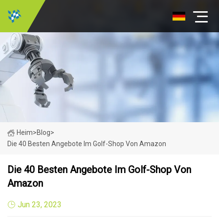
Heim
>
Blog
>
Die 40 Besten Angebote Im Golf-Shop Von Amazon
Die 40 Besten Angebote Im Golf-Shop Von
Amazon
Jun 23, 2023