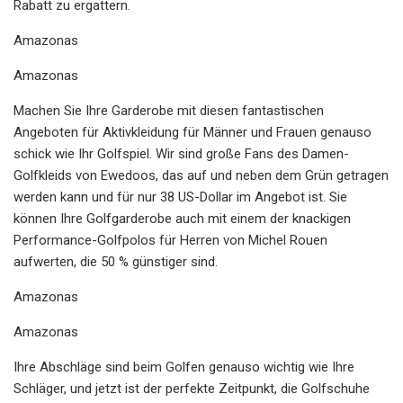
Rabatt zu ergattern.
Amazonas
Amazonas
Machen Sie Ihre Garderobe mit diesen fantastischen
Angeboten für Aktivkleidung für Männer und Frauen genauso
schick wie Ihr Golfspiel. Wir sind große Fans des Damen-
Golfkleids von Ewedoos, das auf und neben dem Grün getragen
werden kann und für nur 38 US-Dollar im Angebot ist. Sie
können Ihre Golfgarderobe auch mit einem der knackigen
Performance-Golfpolos für Herren von Michel Rouen
aufwerten, die 50 % günstiger sind.
Amazonas
Amazonas
Ihre Abschläge sind beim Golfen genauso wichtig wie Ihre
Schläger, und jetzt ist der perfekte Zeitpunkt, die Golfschuhe