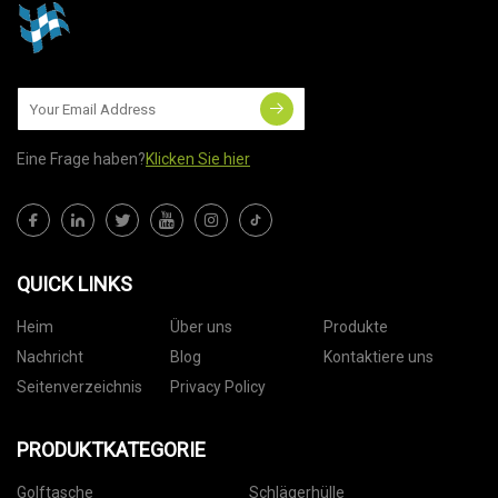
Eine Frage haben?
Klicken Sie hier
QUICK LINKS
Heim
Über uns
Produkte
Nachricht
Blog
Kontaktiere uns
Seitenverzeichnis
Privacy Policy
PRODUKTKATEGORIE
Golftasche
Schlägerhülle