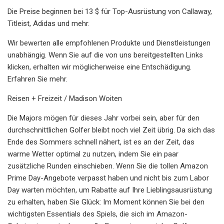
Die Preise beginnen bei 13 $ für Top-Ausrüstung von Callaway,
Titleist, Adidas und mehr.
Wir bewerten alle empfohlenen Produkte und Dienstleistungen
unabhängig. Wenn Sie auf die von uns bereitgestellten Links
klicken, erhalten wir möglicherweise eine Entschädigung.
Erfahren Sie mehr.
Reisen + Freizeit / Madison Woiten
Die Majors mögen für dieses Jahr vorbei sein, aber für den
durchschnittlichen Golfer bleibt noch viel Zeit übrig. Da sich das
Ende des Sommers schnell nähert, ist es an der Zeit, das
warme Wetter optimal zu nutzen, indem Sie ein paar
zusätzliche Runden einschieben. Wenn Sie die tollen Amazon
Prime Day-Angebote verpasst haben und nicht bis zum Labor
Day warten möchten, um Rabatte auf Ihre Lieblingsausrüstung
zu erhalten, haben Sie Glück: Im Moment können Sie bei den
wichtigsten Essentials des Spiels, die sich im Amazon-