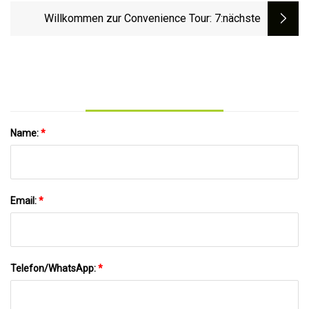
Willkommen zur Convenience Tour: 7
:nächste
Name:
*
Email:
*
Telefon/WhatsApp:
*