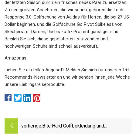
der letzten Saison durch ein frisches neues Paar zu ersetzen.
Zu den größten Angeboten, die wir sehen, gehören die Tech
Response 3.0-Golfschuhe von Adidas für Herren, die bei 27 US-
Dollar beginnen, und die Golfschuhe Go Pivot Spikeless von
Skechers für Damen, die bis zu 57 Prozent günstiger sind.
Beeilen Sie sich, diese gepolsterten, stützenden und
hochwertigen Schuhe sind schnell ausverkauft.
Amazonas
Lieben Sie ein tolles Angebot? Melden Sie sich für unseren T+L
Recommends-Newsletter an und wir senden Ihnen jede Woche
unsere Lieblingsreiseprodukte.
vorherige:
Bite Hard Golfbekleidung und
Accessoires