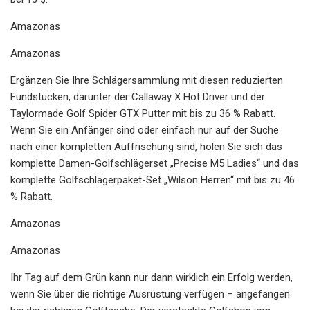
Amazonas
Amazonas
Ergänzen Sie Ihre Schlägersammlung mit diesen reduzierten
Fundstücken, darunter der Callaway X Hot Driver und der
Taylormade Golf Spider GTX Putter mit bis zu 36 % Rabatt.
Wenn Sie ein Anfänger sind oder einfach nur auf der Suche
nach einer kompletten Auffrischung sind, holen Sie sich das
komplette Damen-Golfschlägerset „Precise M5 Ladies“ und das
komplette Golfschlägerpaket-Set „Wilson Herren“ mit bis zu 46
% Rabatt.
Amazonas
Amazonas
Ihr Tag auf dem Grün kann nur dann wirklich ein Erfolg werden,
wenn Sie über die richtige Ausrüstung verfügen – angefangen